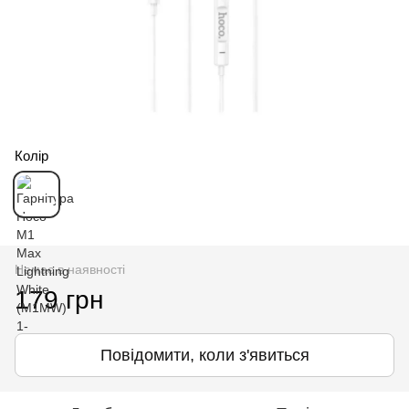
Колір
Немає в наявності
179 грн
Повідомити, коли з'явиться