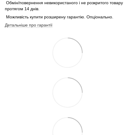
Обмін/повернення невикористаного і не розкритого товару
протягом 14 днів.
Можливість купити розширену гарантію. Опціонально.
Детальніше про гарантії