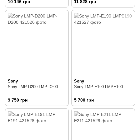
10 146 грн
11 828 грн
Sony
Sony
Sony LMP-D200 LMP-D200
Sony LMP-E190 LMPE190
9 750 грн
5 700 грн