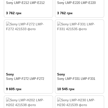
Sony LMP-E212 LMP-E212
Sony LMP-E220 LMP-E220
3 762 грн
3 762 грн
Sony
Sony
Sony LMP-F272 LMP-F272
Sony LMP-F331 LMP-F331
9 605 грн
10 545 грн