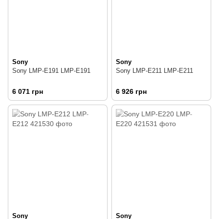
Sony
Sony
Sony LMP-E191 LMP-E191
Sony LMP-E211 LMP-E211
6 071 грн
6 926 грн
Sony
Sony