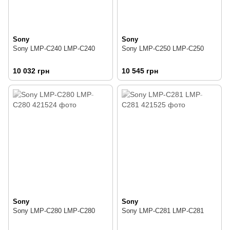
Sony
Sony
Sony LMP-C240 LMP-C240
Sony LMP-C250 LMP-C250
10 032 грн
10 545 грн
Sony
Sony
Sony LMP-C280 LMP-C280
Sony LMP-C281 LMP-C281