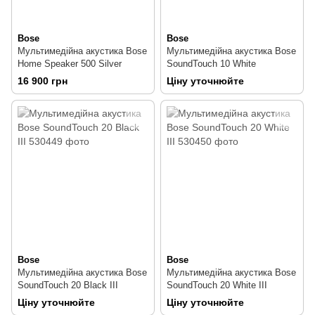
Bose
Bose
Мультимедійна акустика Bose
Мультимедійна акустика Bose
Home Speaker 500 Silver
SoundTouch 10 White
16 900 грн
Ціну уточнюйте
Bose
Bose
Мультимедійна акустика Bose
Мультимедійна акустика Bose
SoundTouch 20 Black III
SoundTouch 20 White III
Ціну уточнюйте
Ціну уточнюйте