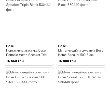
Bose
Bose
Портативна акустика Bose
Мультимедійна акустика Bose
Portable Home Speaker Triple
Home Speaker 500 Black
Black
16 560 грн
16 900 грн