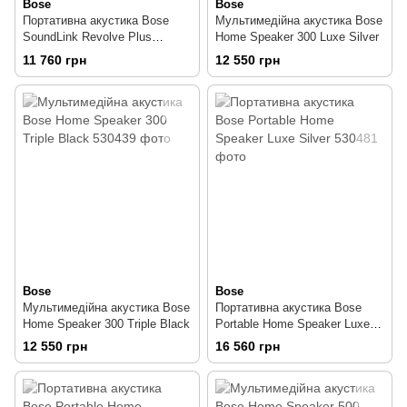
Bose
Bose
Портативна акустика Bose
Мультимедійна акустика Bose
SoundLink Revolve Plus
Home Speaker 300 Luxe Silver
Bluetooth speaker Grey
11 760 грн
12 550 грн
Bose
Bose
Мультимедійна акустика Bose
Портативна акустика Bose
Home Speaker 300 Triple Black
Portable Home Speaker Luxe
Silver
12 550 грн
16 560 грн