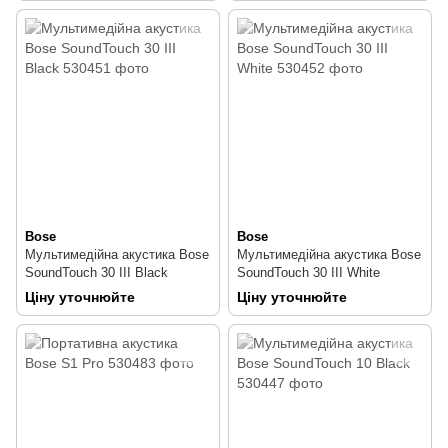
Bose
Bose
Мультимедійна акустика Bose
Мультимедійна акустика Bose
SoundTouch 30 III Black
SoundTouch 30 III White
Ціну уточнюйте
Ціну уточнюйте