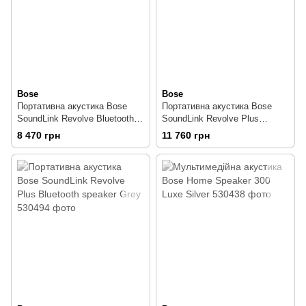
Bose
Bose
Портативна акустика Bose
Портативна акустика Bose
SoundLink Revolve Bluetooth
SoundLink Revolve Plus
speaker Grey
Bluetooth speaker Black
8 470 грн
11 760 грн