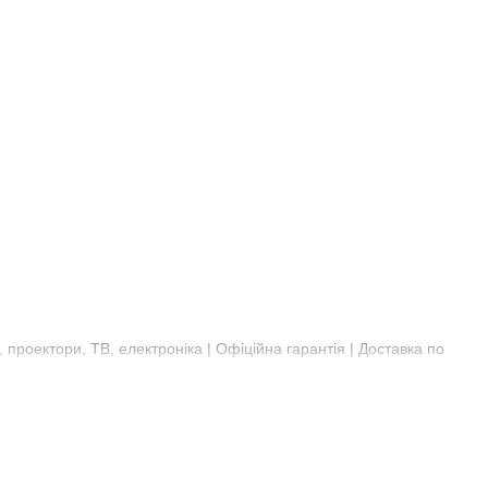
 проектори, ТВ, електроніка | Офіційна гарантія | Доставка по