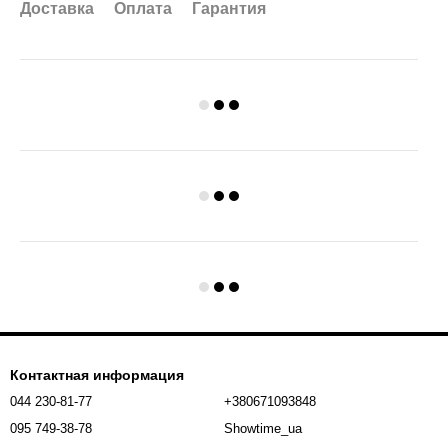
Доставка
Оплата
Гарантия
Контактная информация
044 230-81-77
+380671093848
095 749-38-78
Showtime_ua