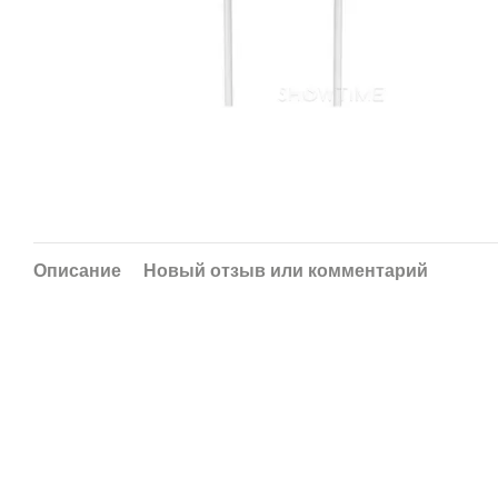
Описание
Новый отзыв или комментарий