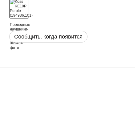
Сообщить, когда появится