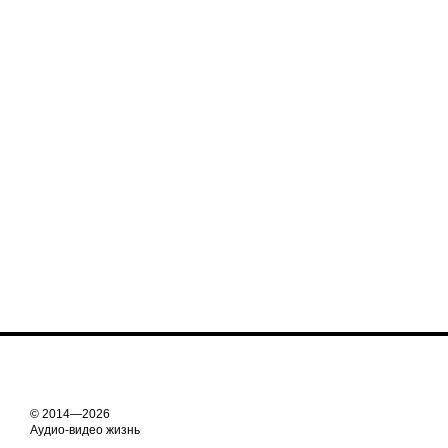
© 2014—2026
Аудио-видео жизнь