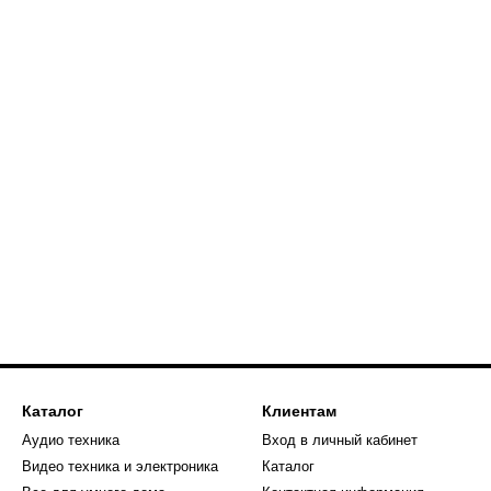
Каталог
Клиентам
Аудио техника
Вход в личный кабинет
Видео техника и электроника
Каталог