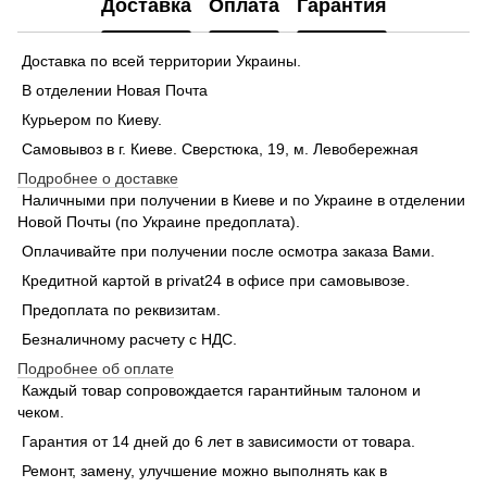
Доставка
Оплата
Гарантия
Доставка по всей территории Украины.
В отделении Новая Почта
Курьером по Киеву.
Самовывоз в г. Киеве. Сверстюка, 19, м. Левобережная
Подробнее о доставке
Наличными при получении в Киеве и по Украине в отделении
Новой Почты (по Украине предоплата).
Оплачивайте при получении после осмотра заказа Вами.
Кредитной картой в privat24 в офисе при самовывозе.
Предоплата по реквизитам.
Безналичному расчету с НДС.
Подробнее об оплате
Каждый товар сопровождается гарантийным талоном и
чеком.
Гарантия от 14 дней до 6 лет в зависимости от товара.
Ремонт, замену, улучшение можно выполнять как в