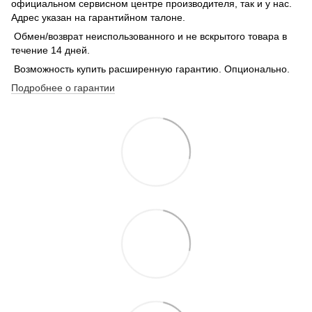
официальном сервисном центре производителя, так и у нас.
Адрес указан на гарантийном талоне.
Обмен/возврат неиспользованного и не вскрытого товара в
течение 14 дней.
Возможность купить расширенную гарантию. Опционально.
Подробнее о гарантии