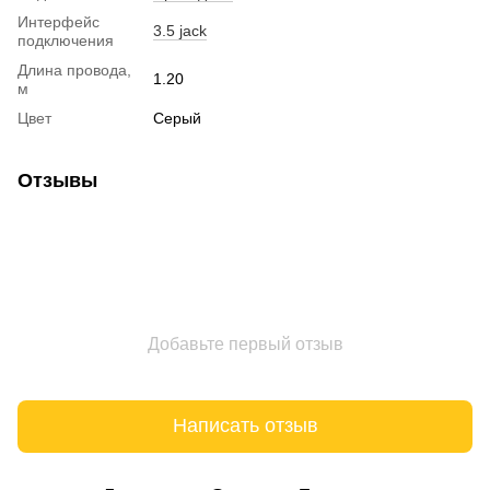
Интерфейс
3.5 jack
подключения
Длина провода,
1.20
м
Цвет
Серый
Отзывы
Добавьте первый отзыв
Написать отзыв