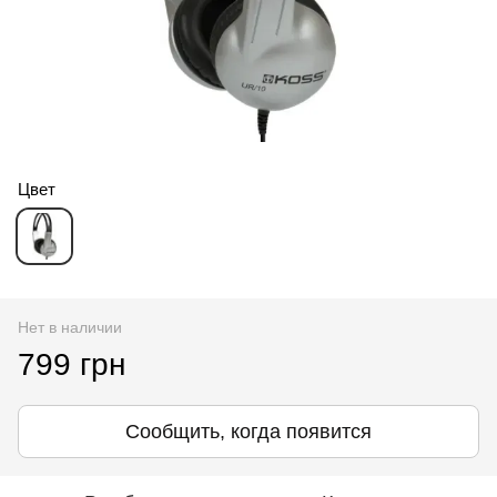
Цвет
Нет в наличии
799 грн
Сообщить, когда появится