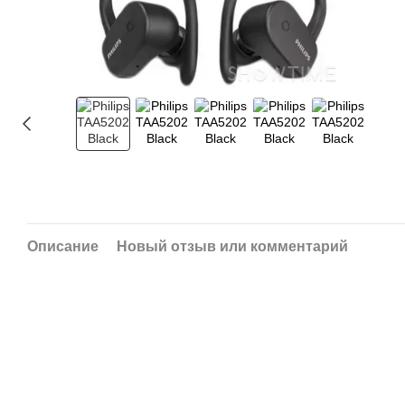
Описание
Новый отзыв или комментарий