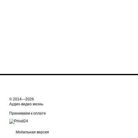
© 2014—2026
Аудио-видео жизнь
Принимаем к оплате
Мобильная версия