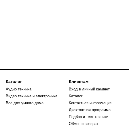
Каталог
Клиентам
Аудио техника
Вход в личный кабинет
Видео техника и электроника
Каталог
Все для умного дома
Контактная информация
Дисктонтная программа
Подбор и тест техники
Обмен и возврат