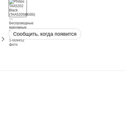
Сообщить, когда появится