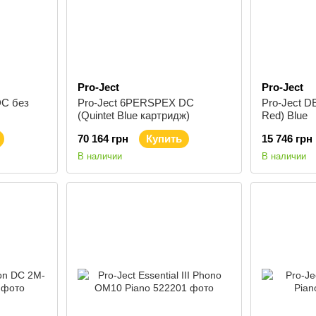
Pro-Ject
Pro-Ject
DC без
Pro-Ject 6PERSPEX DC
Pro-Ject 
(Quintet Blue картридж)
Red) Blue
70 164 грн
Купить
15 746 грн
В наличии
В наличии