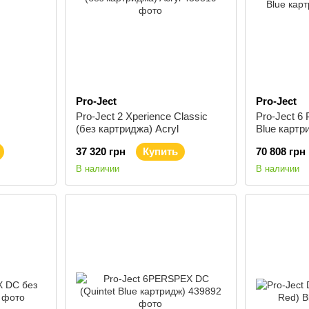
Pro-Ject
Pro-Ject
Pro-Ject 2 Xperience Classic
Pro-Ject 6 
(без картриджа) Acryl
Blue картр
37 320 грн
Купить
70 808 грн
В наличии
В наличии