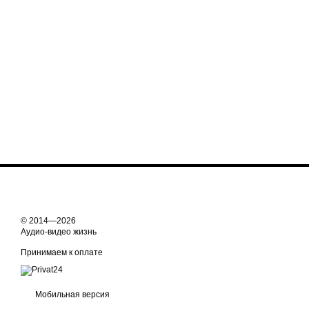
© 2014—2026
Аудио-видео жизнь
Принимаем к оплате
Мобильная версия