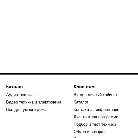
Каталог
Клиентам
Аудио техника
Вход в личный кабинет
Видео техника и электроника
Каталог
Все для умного дома
Контактная информация
Дисктонтная программа
Подбор и тест техники
Обмен и возврат