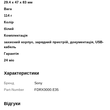
29.4 x 47 x 83 мм
Вага
114 г
Колір
білий
Комплектація
захисний корпус, зарядний пристрій, документація, USB-
кабель
Гарантія
24 міс
Характеристики
Бренд
Sony
Part-Number
FDRX3000.E35
Відгуки