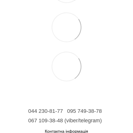
044 230-81-77
095 749-38-78
067 109-38-48 (viber/telegram)
Контактна інформація