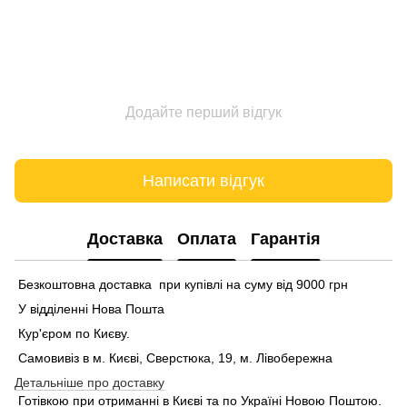
Додайте перший відгук
Написати відгук
Доставка
Оплата
Гарантія
Безкоштовна доставка при купівлі на суму від 9000 грн
У відділенні Нова Пошта
Кур'єром по Києву.
Самовивіз в м. Києві, Сверстюка, 19, м. Лівобережна
Детальніше про доставку
Готівкою при отриманні в Києві та по Україні Новою Поштою.