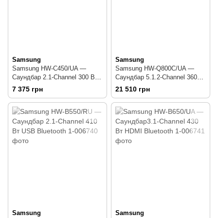
Samsung
Samsung
Samsung HW-C450/UA —
Samsung HW-Q800C/UA —
Саундбар 2.1-Channel 300 Вт
Саундбар 5.1.2-Channel 360
USB Bluetooth
Вт HDMI Bluetooth Wi Fi
7 375 грн
21 510 грн
Samsung
Samsung