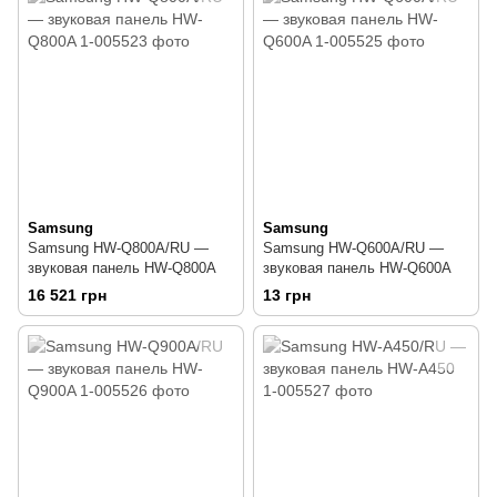
Samsung
Samsung
Samsung HW-Q800A/RU —
Samsung HW-Q600A/RU —
звуковая панель HW-Q800A
звуковая панель HW-Q600A
16 521 грн
13 грн