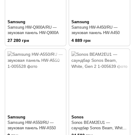
Samsung
Samsung
Samsung HW-Q900A/RU —
Samsung HW-A450/RU —
звуковая панель HW-Q900A
звуковая панель HW-A450
27 280 грн
4 889 грн
Samsung
Sonos
Samsung HW-A550/RU —
Sonos BEAM2EU1 —
звуковая панель HW-A550
саундбар Sonos Beam, White,
Gen 2