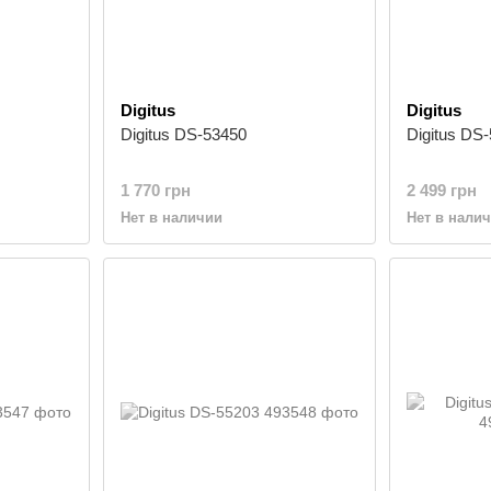
Digitus
Digitus
Digitus DS-53450
Digitus DS
1 770 грн
2 499 грн
Нет в наличии
Нет в нали