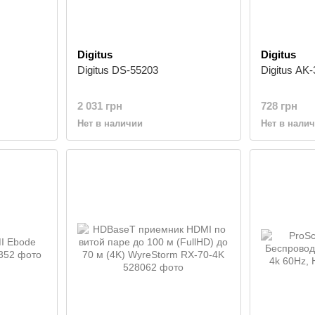
Digitus
Digitus
Digitus DS-55203
Digitus AK
2 031 грн
728 грн
Нет в наличии
Нет в нали