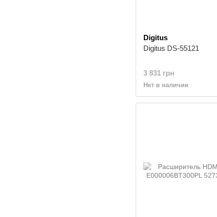
Digitus
Digitus DS-55121
3 831 грн
Нет в наличии