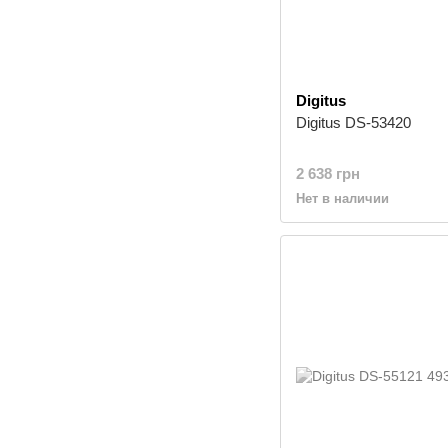
Digitus
Digitus DS-53420
2 638 грн
Нет в наличии