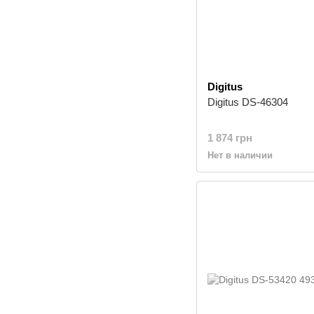
Digitus
Digitus DS-46304
1 874 грн
Нет в наличии