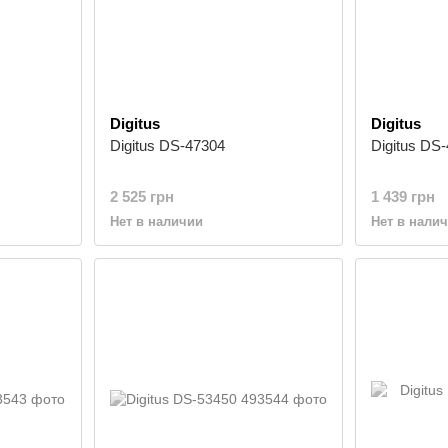
Digitus
Digitus
Digitus DS-47304
Digitus DS
2 525 грн
1 439 грн
Нет в наличии
Нет в нали