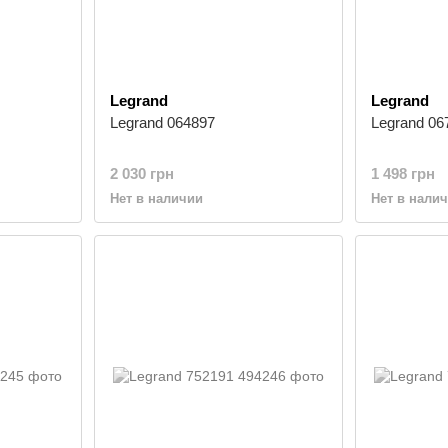
Legrand
Legrand
Legrand 064897
Legrand 06
2 030 грн
1 498 грн
Нет в наличии
Нет в нали