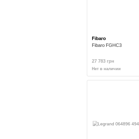
Fibaro
Fibaro FGHC3
27 783 грн
Нет в наличии