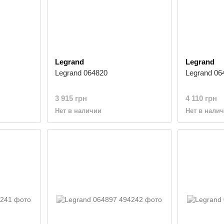
Legrand
Legrand
Legrand 064820
Legrand 06
3 915 грн
4 110 грн
Нет в наличии
Нет в нали