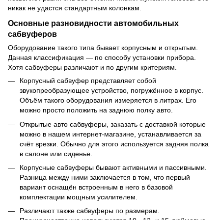
никак не удастся стандартным колонкам.
Основные разновидности автомобильных
сабвуферов
Оборудование такого типа бывает корпусным и открытым.
Данная классификация — по способу установки прибора.
Хотя сабвуферы различают и по другим критериям.
Корпусный сабвуфер представляет собой
звукопреобразующее устройство, погружённое в корпус.
Объём такого оборудования измеряется в литрах. Его
можно просто положить на заднюю полку авто.
Открытые авто сабвуферы, заказать с доставкой которые
можно в нашем интернет-магазине, устанавливается за
счёт врезки. Обычно для этого используется задняя полка
в салоне или сиденье.
Корпусные сабвуферы бывают активными и пассивными.
Разница между ними заключается в том, что первый
вариант оснащён встроенным в него в базовой
комплектации мощным усилителем.
Различают также сабвуферы по размерам.