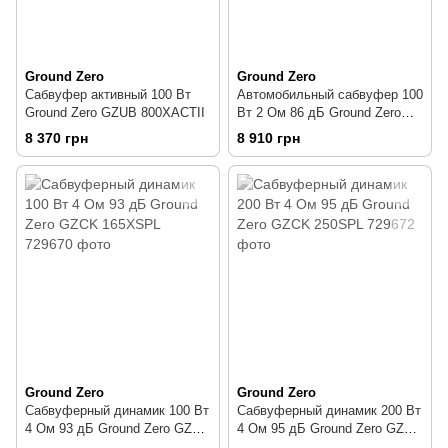
Ground Zero
Ground Zero
Сабвуфер активный 100 Вт
Автомобильный сабвуфер 100
Ground Zero GZUB 800XACTII
Вт 2 Ом 86 дБ Ground Zero
GZCS 200BMW-SW
8 370 грн
8 910 грн
Ground Zero
Ground Zero
Сабвуферный динамик 100 Вт
Сабвуферный динамик 200 Вт
4 Ом 93 дБ Ground Zero GZCK
4 Ом 95 дБ Ground Zero GZCK
165XSPL
250SPL