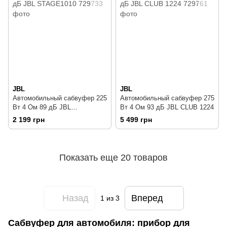
JBL
JBL
Автомобильный сабвуфер 225
Автомобильный сабвуфер 275
Вт 4 Ом 89 дБ JBL
Вт 4 Ом 93 дБ JBL CLUB 1224
STAGE1010
2 199 грн
5 499 грн
Показать еще 20 товаров
Назад
Вперед
1
из 3
Сабвуфер для автомобиля: прибор для