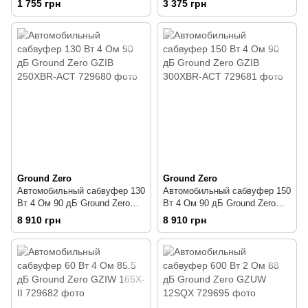
1 755 грн
3 375 грн
Ground Zero
Ground Zero
Автомобильный сабвуфер 130
Автомобильный сабвуфер 150
Вт 4 Ом 90 дБ Ground Zero
Вт 4 Ом 90 дБ Ground Zero
GZIB 250XBR-ACT
GZIB 300XBR-ACT
8 910 грн
8 910 грн