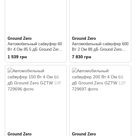
Ground Zero
Ground Zero
Автомобильный сабвуфер 60
Автомобильный сабвуфер 600
Вт 4 Ом 85.5 дБ Ground Zero
Вт 2 Ом 88 дБ Ground Zero
GZIW 165X-II
GZUW 12SQX
1 539 грн
7 830 грн
Ground Zero
Ground Zero