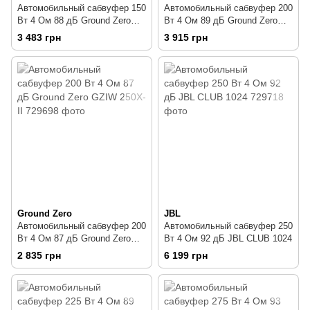
Автомобильный сабвуфер 150
Автомобильный сабвуфер 200
Вт 4 Ом 88 дБ Ground Zero
Вт 4 Ом 89 дБ Ground Zero
GZTW 10F
GZTW 12F
3 483 грн
3 915 грн
Ground Zero
JBL
Автомобильный сабвуфер 200
Автомобильный сабвуфер 250
Вт 4 Ом 87 дБ Ground Zero
Вт 4 Ом 92 дБ JBL CLUB 1024
GZIW 250X-II
2 835 грн
6 199 грн