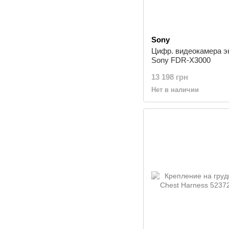
Sony
Цифр. видеокамера э
Sony FDR-X3000
13 198 грн
Нет в наличии