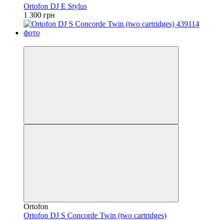
Ortofon DJ E Stylus
1 300 грн
Безкоштовна доставка
Ortofon
Ortofon DJ S Concorde Twin (two cartridges)