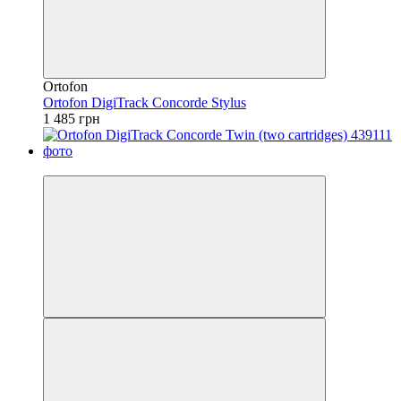
Ortofon
Ortofon DigiTrack Concorde Stylus
1 485 грн
Безкоштовна доставка