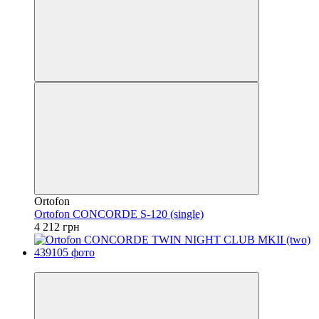
Ortofon
Ortofon CONCORDE S-120 (single)
4 212 грн
Безкоштовна доставка