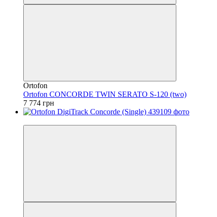
Ortofon
Ortofon CONCORDE TWIN SERATO S-120 (two)
7 774 грн
Безкоштовна доставка