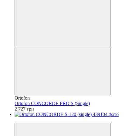
Ortofon
Ortofon CONCORDE PRO S (Single)
2 727 грн
Безкоштовна доставка