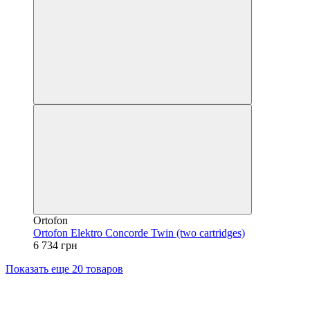
Ortofon
Ortofon Elektro Concorde Twin (two cartridges)
6 734 грн
Показать еще 20 товаров