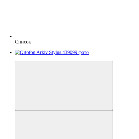
Список
Безкоштовна доставка