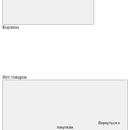
Корзина
Нет товаров
Вернуться к
покупкам