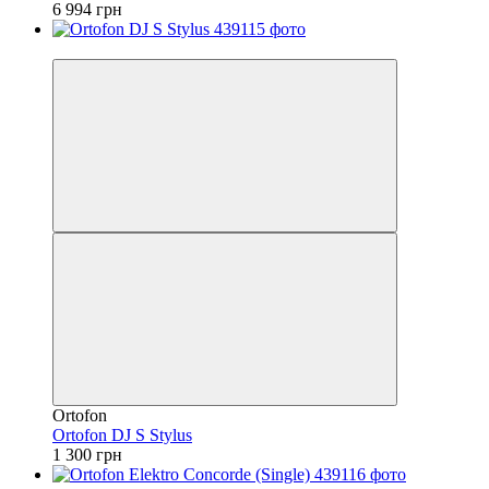
6 994 грн
Безкоштовна доставка
Ortofon
Ortofon DJ S Stylus
1 300 грн