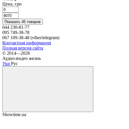
Цена, грн
Показать 45 товаров
044 230-81-77
095 749-38-78
067 109-38-48 (viber/telegram)
Контактная информация
Полная версия сайта
© 2014—2026
Аудио-видео жизнь
Укр
Рус
Showtime.ua