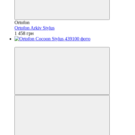
Ortofon
Ortofon Arkiv Stylus
1 458 грн
Безкоштовна доставка