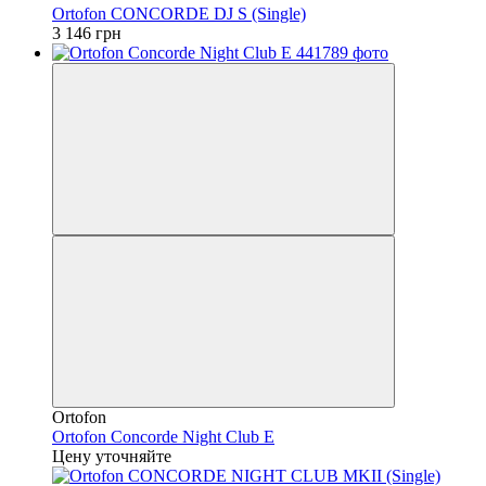
Ortofon CONCORDE DJ S (Single)
3 146 грн
Ortofon
Ortofon Concorde Night Club E
Цену уточняйте