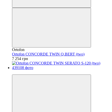
Ortofon
Ortofon CONCORDE TWIN Q.BERT (two)
7 254 грн
Безкоштовна доставка