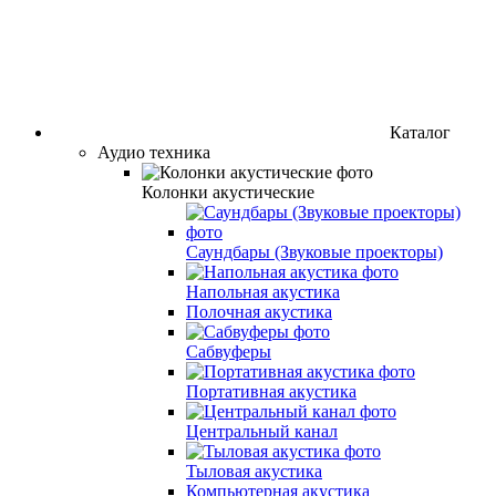
Каталог
Аудио техника
Колонки акустические
Саундбары (Звуковые проекторы)
Напольная акустика
Полочная акустика
Сабвуферы
Портативная акустика
Центральный канал
Тыловая акустика
Компьютерная акустика