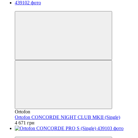
Безкоштовна доставка
Ortofon
Ortofon CONCORDE NIGHT CLUB MKII (Single)
4 671 грн
Безкоштовна доставка