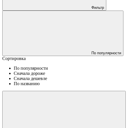
Фильтр
По популярности
Сортировка
По популярности
Сначала дороже
Сначала дешевле
По названию