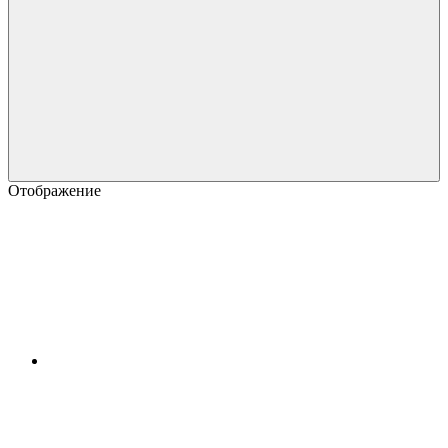
Отображение