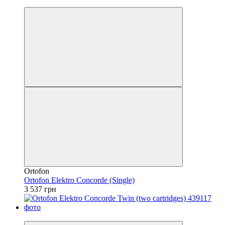
Безкоштовна доставка
Ortofon
Ortofon Elektro Concorde (Single)
3 537 грн
Безкоштовна доставка