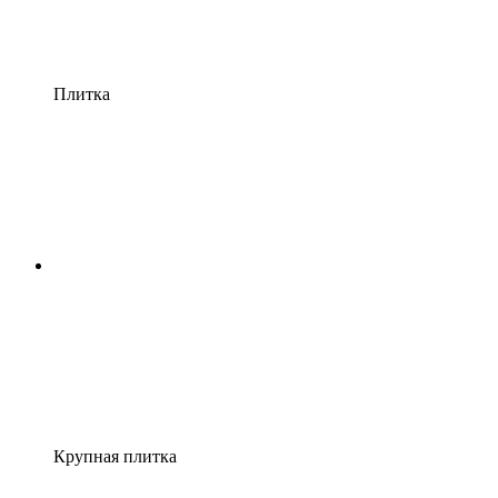
Плитка
Крупная плитка