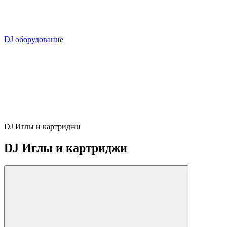
DJ оборудование
DJ Иглы и картриджи
DJ Иглы и картриджи