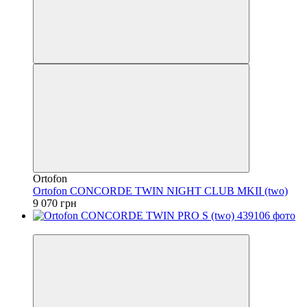
Ortofon
Ortofon CONCORDE TWIN NIGHT CLUB MKII (two)
9 070 грн
Безкоштовна доставка