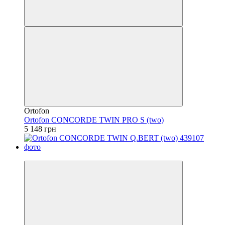
Ortofon
Ortofon CONCORDE TWIN PRO S (two)
5 148 грн
Безкоштовна доставка