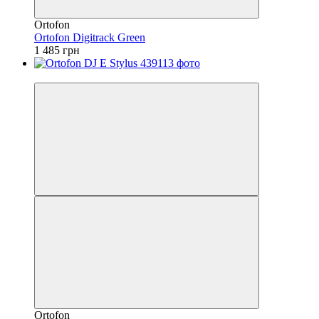
Ortofon
Ortofon Digitrack Green
1 485 грн
Безкоштовна доставка
Ortofon