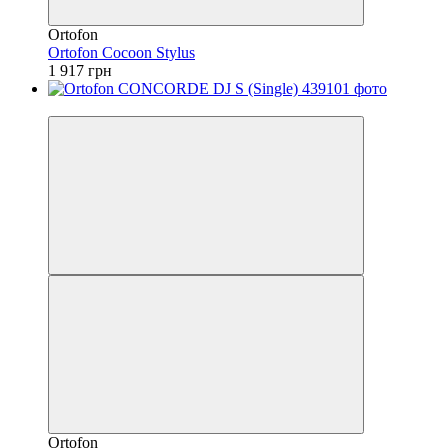
Ortofon
Ortofon Cocoon Stylus
1 917 грн
Безкоштовна доставка
Ortofon