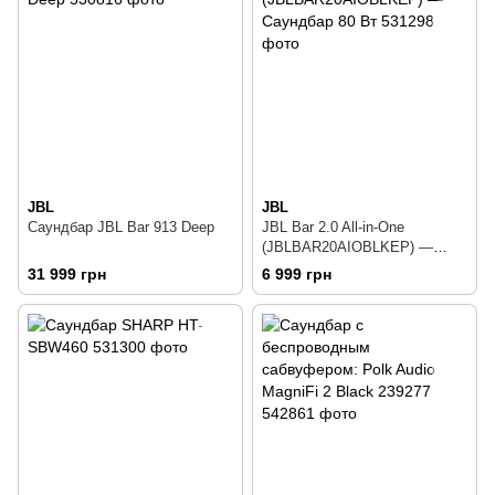
JBL
JBL
Саундбар JBL Bar 913 Deep
JBL Bar 2.0 All-in-One
(JBLBAR20AIOBLKEP) —
Саундбар 80 Вт
31 999 грн
6 999 грн