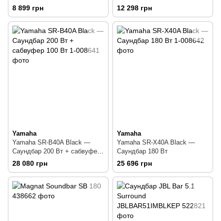
YAS-109 Black
SR-B20A Black
8 899 грн
12 298 грн
Yamaha
Yamaha
Yamaha SR-B40A Black —
Yamaha SR-X40A Black —
Саундбар 200 Вт + сабвуфер
Саундбар 180 Вт
100 Вт
28 080 грн
25 696 грн