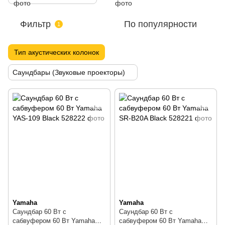
Фильтр
По популярности
1
Тип акустических колонок
Саундбары (Звуковые проекторы)
Yamaha
Yamaha
Саундбар 60 Вт с
Саундбар 60 Вт с
сабвуфером 60 Вт Yamaha
сабвуфером 60 Вт Yamaha