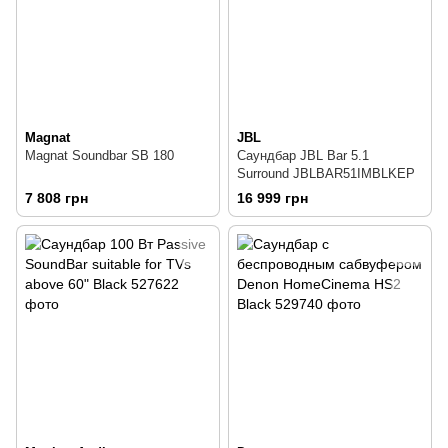
Magnat
JBL
Magnat Soundbar SB 180
Саундбар JBL Bar 5.1
Surround JBLBAR51IMBLKEP
7 808 грн
16 999 грн