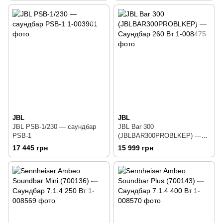
JBL
JBL
JBL PSB-1/230 — саундбар
JBL Bar 300
PSB-1
(JBLBAR300PROBLKEP) —
Саундбар 260 Вт
17 445 грн
15 999 грн