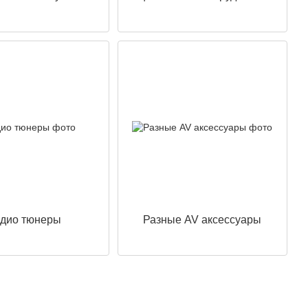
дио тюнеры
Разные AV аксессуары