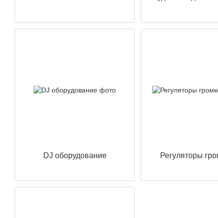
DJ оборудование
Регуляторы гро