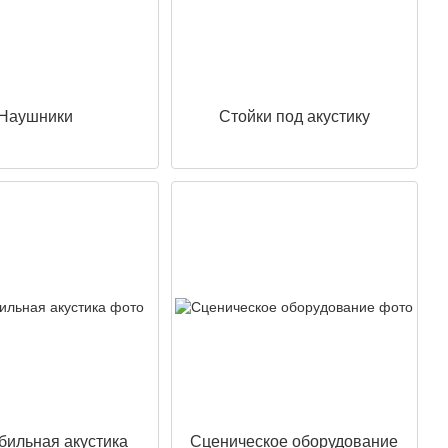
Наушники
Стойки под акустику
бильная акустика
Сценическое оборудование