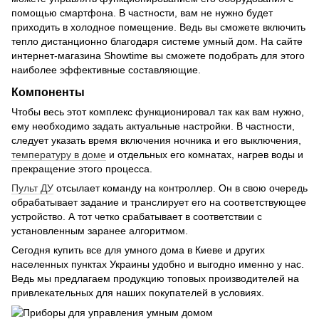
помощью смартфона. В частности, вам не нужно будет
приходить в холодное помещение. Ведь вы сможете включить
тепло дистанционно благодаря системе умный дом. На сайте
интернет-магазина Showtime вы сможете подобрать для этого
наиболее эффективные составляющие.
Компоненты
Чтобы весь этот комплекс функционировал так как вам нужно,
ему необходимо задать актуальные настройки. В частности,
следует указать время включения ночника и его выключения,
температуру в доме
и отдельных его комнатах, нагрев воды и
прекращение этого процесса.
Пульт ДУ
отсылает команду на контроллер. Он в свою очередь
обрабатывает задание и транслирует его на соответствующее
устройство. А тот четко срабатывает в соответствии с
установленным заранее алгоритмом.
Сегодня купить все для умного дома в Киеве и других
населенных пунктах Украины удобно и выгодно именно у нас.
Ведь мы предлагаем продукцию топовых производителей на
привлекательных для наших покупателей в условиях.