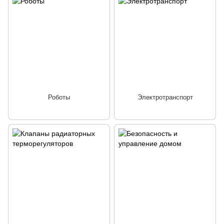
Роботы
Электротранспорт