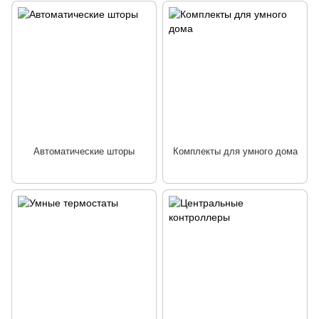
Автоматические шторы
Комплекты для умного дома