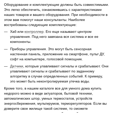
Оборудование и комплектующие должны быть совместимыми.
Это легко обеспечить, ознакомившись с характеристиками
наших товаров и вашего оборудования. При необходимости в
этом вам помогут наши консультанты. Наиболее
востребованы следующие комплектующие:
Хаб или
контроллер
. Его еще называют центром
управления. Под него завязана вся система и все ее
компоненты.
Приборы управления. Это могут быть сенсорная
настенная панель, приложение на смартфоне, пульт ДУ,
софт на компьютере, голосовой помощник.
Датчики
, которые улавливают сигналы и срабатывают. Они
улавливают сигналы и срабатывают по заданному
алгоритму в случае определенных событий. К примеру,
это может быть неконтролируемая утечка воды.
Кроме того, в нашем каталоге все для умного дома купить
недорого можно в виде актуаторов, бытовой техники,
автоматических штор, умных термостатов, устройств
энергосбережения, мультирумов, терморегуляторов. Если вы
доверите свое жилище такой системе, то сможете