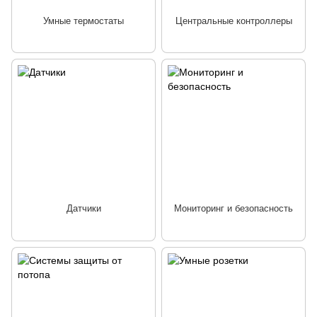
Умные термостаты
Центральные контроллеры
Датчики
Мониторинг и безопасность