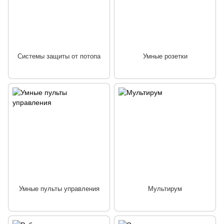
Системы защиты от потопа
Умные розетки
Умные пульты управления
Мультирум