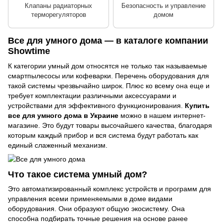
Клапаны радиаторных
Безопасность и управление
терморегуляторов
домом
Все для умного дома — в каталоге компании
Showtime
К категории умный дом относятся не только так называемые
смартпылесосы или кофеварки. Перечень оборудования для
такой системы чрезвычайно широк. Плюс ко всему она еще и
требует комплектации различными аксессуарами и
устройствами для эффективного функционирования.
Купить
все для умного дома в Украине
можно в нашем интернет-
магазине. Это будут товары высочайшего качества, благодаря
которым каждый прибор и вся система будут работать как
единый слаженный механизм.
Что такое система умный дом?
Это автоматизированный комплекс устройств и программ для
управления всеми применяемыми в доме видами
оборудования. Они образуют общую экосистему. Она
способна подбирать точные решения на основе ранее