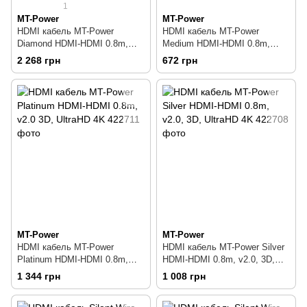
1
MT-Power
MT-Power
HDMI кабель MT-Power
HDMI кабель MT-Power
Diamond HDMI-HDMI 0.8m,
Medium HDMI-HDMI 0.8m,
v2.0 3D, UltraHD 4K
v2.0, 3D, UltraHD 4K
2 268 грн
672 грн
MT-Power
MT-Power
HDMI кабель MT-Power
HDMI кабель MT-Power Silver
Platinum HDMI-HDMI 0.8m,
HDMI-HDMI 0.8m, v2.0, 3D,
v2.0 3D, UltraHD 4K
UltraHD 4K
1 344 грн
1 008 грн