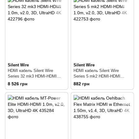
Silent Wire
Silent Wire
HDMI кабель Silent Wire
HDMI кабель Silent Wire
Series 32 mk3 HDMI-HDMI
Series 5 mk2 HDMI-HDMI
1.0m, v2.0, 3D, UltraHD 4K
1.0m, v2.0, 3D, UltraHD 4K
8 526 грн
882 грн