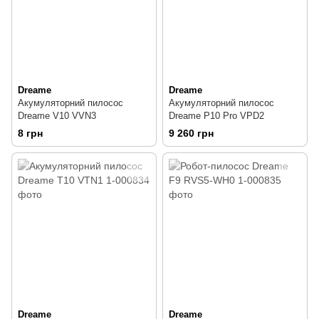
Dreame
Dreame
Акумуляторний пилосос
Акумуляторний пилосос
Dreame V10 VVN3
Dreame P10 Pro VPD2
8 грн
9 260 грн
Dreame
Dreame