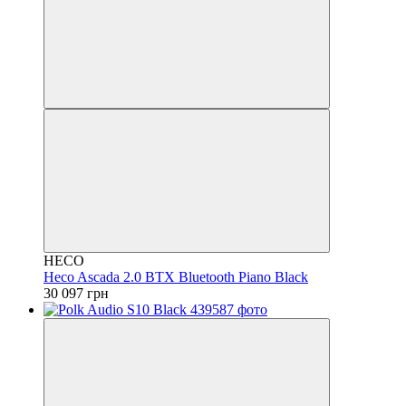
HECO
Heco Ascada 2.0 BTX Bluetooth Piano Black
30 097 грн