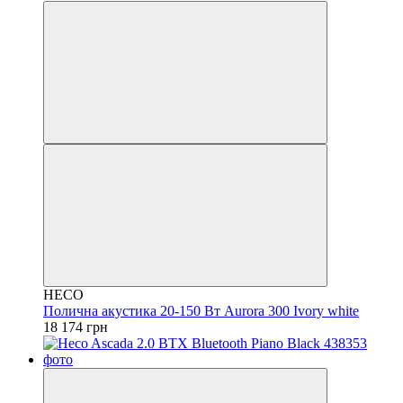
HECO
Полична акустика 20-150 Вт Aurora 300 Ivory white
18 174 грн