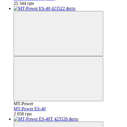
25 344 грн
MT-Power
MT-Power ES-40
2 058 грн