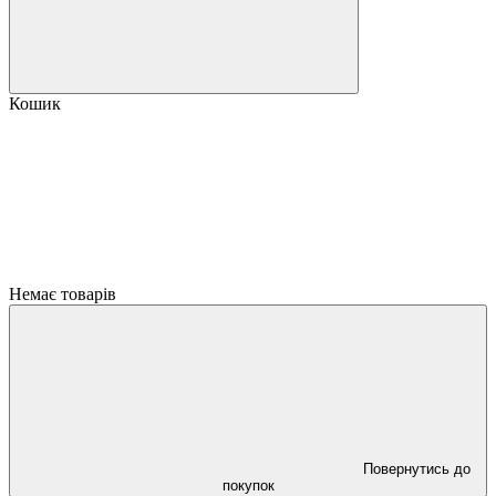
Кошик
Немає товарів
Повернутись до
покупок