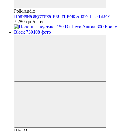
Polk Audio
Полична акустика 100 Вт Polk Audio T 15 Black
7 280 грн/пару
HECO