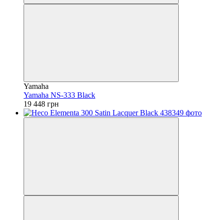
Yamaha
Yamaha NS-333 Black
19 448 грн