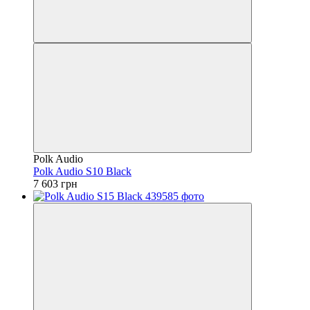
Polk Audio
Polk Audio S10 Black
7 603 грн