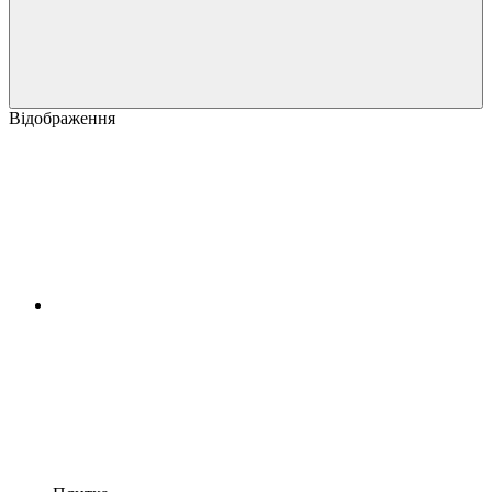
Відображення