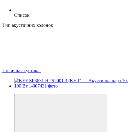
Список
Тип акустичних колонок
Полична акустика
−60%