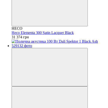
HECO
Heco Elementa 300 Satin Lacquer Black
31 374 грн