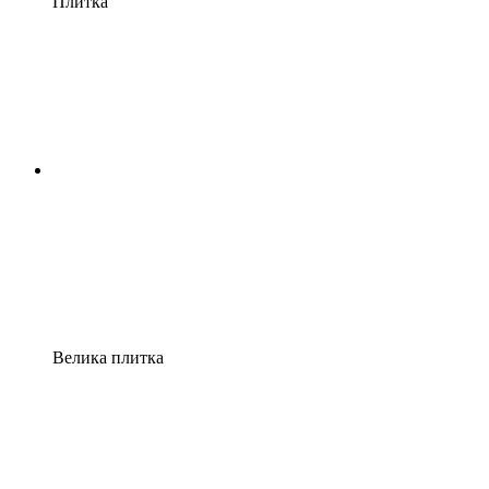
Плитка
Велика плитка