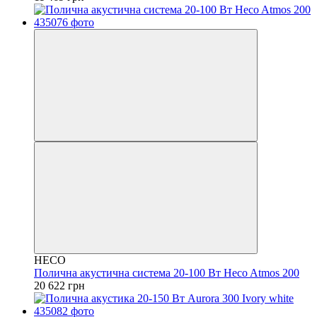
HECO
Полична акустична система 20-100 Вт Heco Atmos 200
20 622 грн