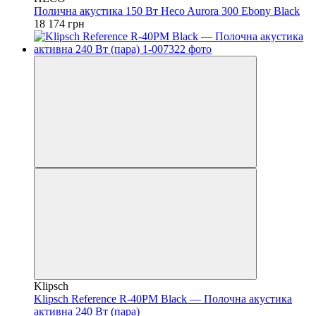
Полична акустика 150 Вт Heco Aurora 300 Ebony Black
18 174 грн
Klipsch
Klipsch Reference R-40PM Black — Полочна акустика
активна 240 Вт (пара)