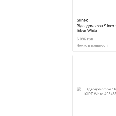
Slinex
Відеодомофон Slinex 
Silver White
6 096 грн
Немає в наявності