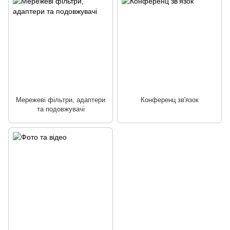
Мережеві фільтри, адаптери
Конференц зв'язок
та подовжувачі