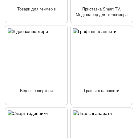
Товари для геймерів
Приставка Smart TV.
Медіаплеер для телевізора
Відео конвертери
Графічні планшети