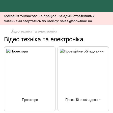
Компанія тимчасово не працює. За адміністративними
питаннями звертатись по імейлу: sales@showtime.ua
Відео техніка та електроніка
Відео техніка та електроніка
Проектори
Проекційне обладнання