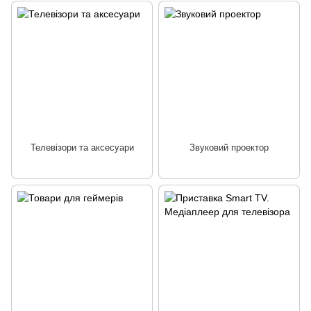
Телевізори та аксесуари
Звуковий проектор