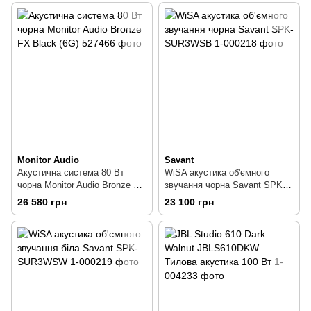
Monitor Audio
Savant
Акустична система 80 Вт
WiSA акустика об'ємного
чорна Monitor Audio Bronze FX
звучання чорна Savant SPK-
Black (6G)
SUR3WSB
26 580 грн
23 100 грн