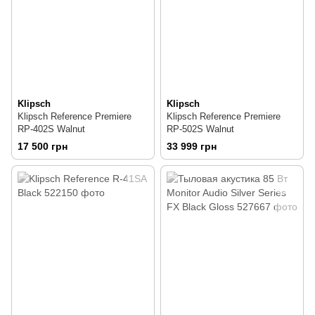
Klipsch
Klipsch
Klipsch Reference Premiere
Klipsch Reference Premiere
RP-402S Walnut
RP-502S Walnut
17 500 грн
33 999 грн