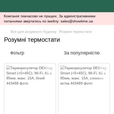
Компанія тимчасово не працює. За адміністративними
питаннями звертатись по імейлу: sales@showtime.ua
Все для розумного будинку
Розумні термостати
Розумні термостати
Фільтр
За популярністю