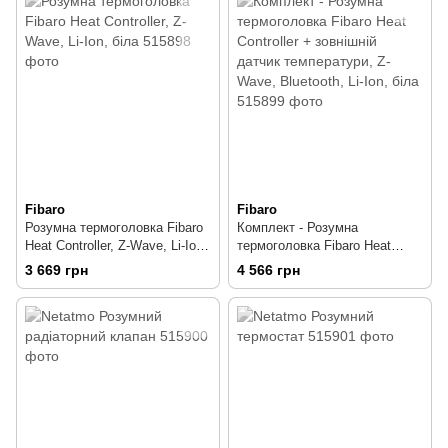
Fibaro
Fibaro
Розумна термоголовка Fibaro
Комплект - Розумна
Heat Controller, Z-Wave, Li-Ion,
термоголовка Fibaro Heat
біла
Controller + зовнішній датчик
3 669 грн
4 566 грн
температури, Z-Wave,
Bluetooth, Li-Ion, біла