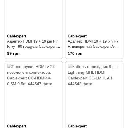
Cablexpert
Cablexpert
Адаптер HDMI 19 + 19 pin F /
Адаптер HDMI 19 + 19 pin F /
F, кут 90 градусів Cablexpert
F, поворотний Cablexpert A-
A-HDMI-FFL
HDMI-FFL2
99 грн
170 грн
Cablexpert
Cablexpert