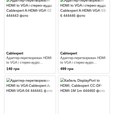
Cablexpert
Cablexpert
Адаптер-перетворювач HDMI
Адаптер-перетворювач HDMI
to VGA і стерео-аудіо
to VGA і стерео-аудіо
Cablexpert A-HDMI-VGA-02
Cablexpert A-HDMI-VGA-03-6
140 грн
499 грн