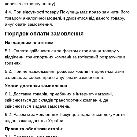
через електронну пошту).
4.4. При відсутності товару Покупець має право замінити його
товаром аналогічної моделі, відмовитися від даного товару,
анулювати замовлення.
Порядок оплати замовлення
Накладеним платежем
5.1. Оплата здійснюється за фактом отримання товару у
відділенні транспортних компанії за готівковий розрахунок в
гривнях.
5.2. При не надходженні грошових коштів Інтернет-магазин
залишає за собою право анулювати замовлення.
Умови доставки замовлення
6.1. Доставка товарів, придбаних в Інтернет-магазині,
здійснюється до складів транспортних компаній, де і
здійснюється видача замовлень.
6.2. Разом із замовленням Покупцеві надаються документи
згідно законодавства України.
Права та обов'язки сторін: