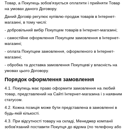
Товар, а Покупець зобов'язується оплатити і прийняти Товар
на умовах даного Договору.
Даний Договір регулює купівлю-продаж товарів в Інтернет-
магазині, в тому числі:
- добровільний вибір Покупцем товарів в Інтернет-магазині;
- самостійне оформлення Покупцем замовлення в Інтернет-
магазині;
- оплата Покупцем замовлення, оформленого в Інтернет-
магазині;
- обробка та доставка замовлення Покупцеві у власність на
умовах цього Договору.
Порядок оформлення замовлення
4.1. Покупець має право оформити замовлення на любий
товар, представлений на Сайті Інтернет-магазина і з наявним
статусом.
4.2. Кожна позиція може бути представлена в замовленні в
будь-якій кількості.
4.3. При відсутності товару на складі, Менеджер компанії
зобов'язаний поставити Покупця до відома (по телефону або