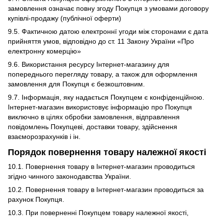
замовлення означає повну згоду Покупця з умовами договору
купівлі-продажу (публічної оферти)
9.5. Фактичною датою електроннї угоди між сторонами є дата
прийняття умов, відповідно до ст. 11 Закону України «Про
електронну комерцію»
9.6. Використання ресурсу Інтернет-магазину для
попереднього перегляду товару, а також для оформлення
замовлення для Покупця є безкоштовним.
9.7. Інформація, яку надається Покупцем є конфіденційною.
Інтернет-магазин використовує інформацію про Покупця
виключно в цілях обробки замовлення, відправлення
повідомлень Покупцеві, доставки товару, здійснення
взаєморозрахунків і ін.
Порядок повернення товару належної якості
10.1. Повернення товару в Інтернет-магазин проводиться
згідно чинного законодавства України.
10.2. Повернення товару в Інтернет-магазин проводиться за
рахунок Покупця.
10.3. При поверненні Покупцем товару належної якості,