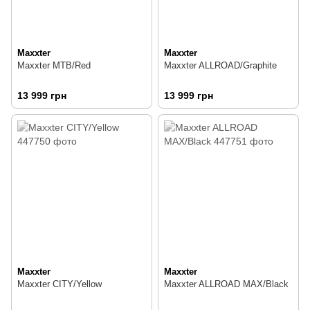
Maxxter
Maxxter
Maxxter MTB/Red
Maxxter ALLROAD/Graphite
13 999 грн
13 999 грн
Maxxter
Maxxter
Maxxter CITY/Yellow
Maxxter ALLROAD MAX/Black