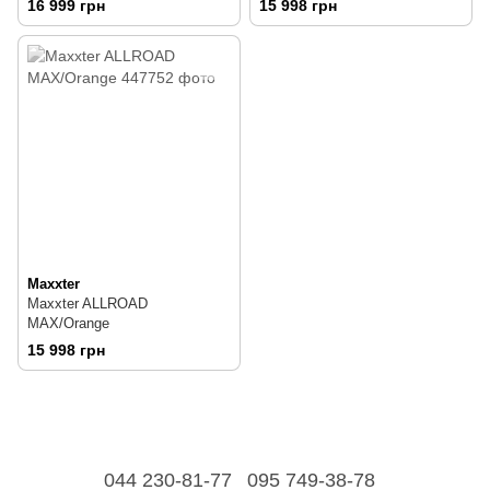
16 999 грн
15 998 грн
Maxxter
Maxxter ALLROAD
MAX/Orange
15 998 грн
044 230-81-77
095 749-38-78