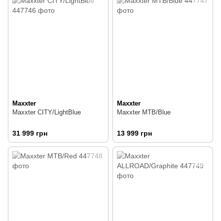
Maxxter
Maxxter
Maxxter CITY/LightBlue
Maxxter MTB/Blue
31 999 грн
13 999 грн