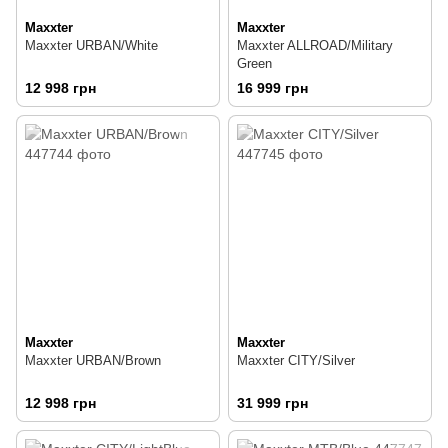
Maxxter
Maxxter
Maxxter URBAN/White
Maxxter ALLROAD/Military
Green
12 998 грн
16 999 грн
Maxxter
Maxxter
Maxxter URBAN/Brown
Maxxter CITY/Silver
12 998 грн
31 999 грн