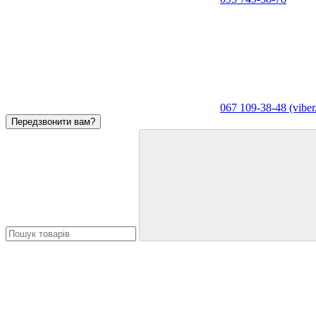
067 109-38-48 (viber
Передзвонити вам?