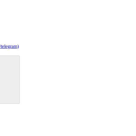
/telegram)