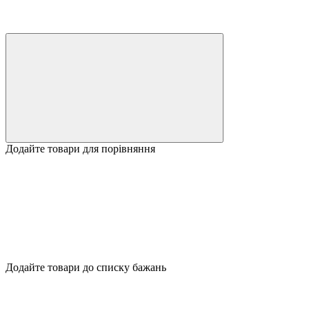
Додайте товари для порівняння
Додайте товари до списку бажань