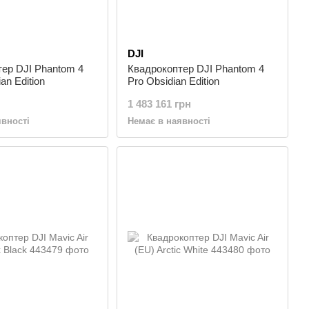
DJI
ер DJI Phantom 4
Квадрокоптер DJI Phantom 4
an Edition
Pro Obsidian Edition
1 483 161 грн
явності
Немає в наявності