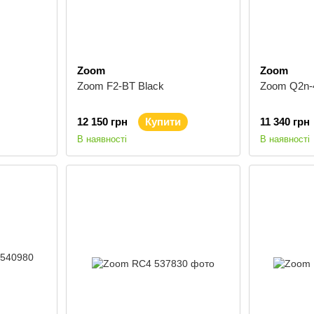
Zoom
Zoom
Zoom F2-BT Black
Zoom Q2n-
12 150 грн
Купити
11 340 грн
В наявності
В наявності