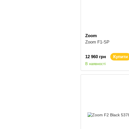
Zoom
Zoom F1-SP
12 960 грн
Купити
В наявності