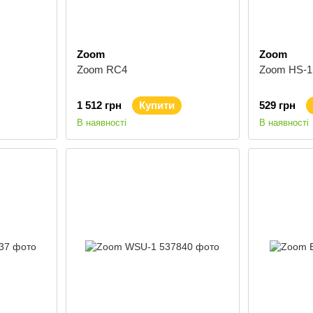
Zoom
Zoom
Zoom RC4
Zoom HS-1
1 512 грн
Купити
529 грн
В наявності
В наявності