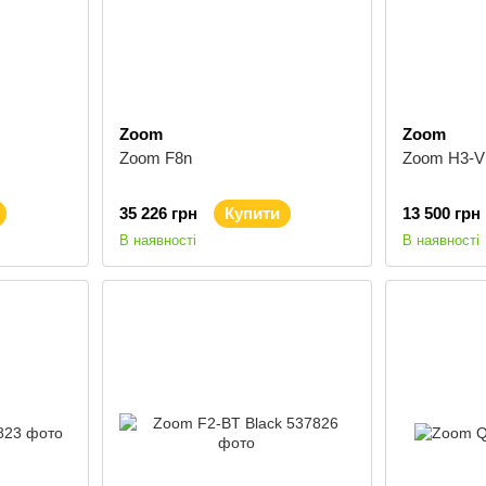
Zoom
Zoom
Zoom F8n
Zoom H3-
35 226 грн
Купити
13 500 грн
В наявності
В наявності