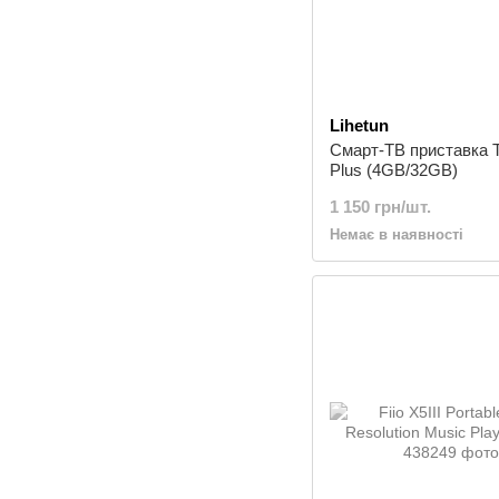
Lihetun
Смарт-ТВ приставка 
Plus (4GB/32GB)
1 150 грн/шт.
Немає в наявності