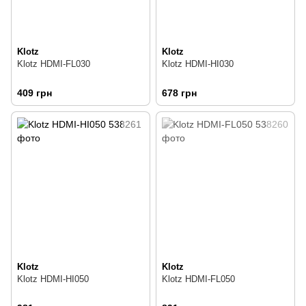
Klotz
Klotz
Klotz HDMI-FL030
Klotz HDMI-HI030
409 грн
678 грн
Klotz
Klotz
Klotz HDMI-HI050
Klotz HDMI-FL050