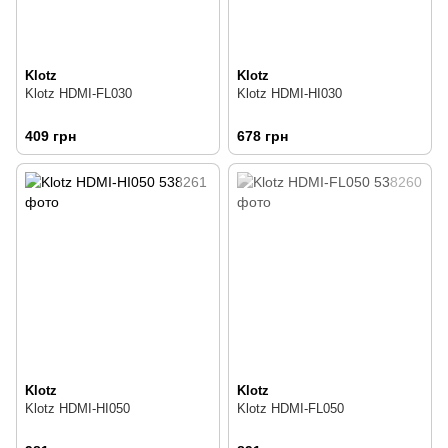
Klotz
Klotz
Klotz HDMI-FL030
Klotz HDMI-HI030
409 грн
678 грн
Klotz
Klotz
Klotz HDMI-HI050
Klotz HDMI-FL050