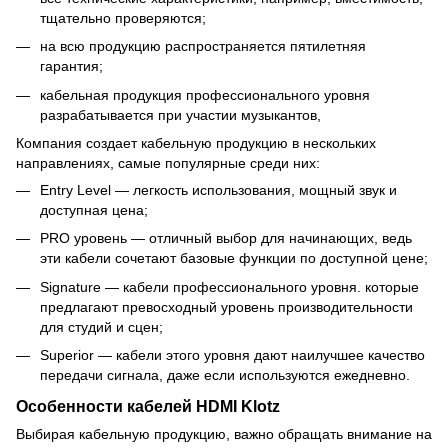
тщательно проверяются;
на всю продукцию распространяется пятилетняя
гарантия;
кабельная продукция профессионального уровня
разрабатывается при участии музыкантов,
Компания создает кабельную продукцию в нескольких
направлениях, самые популярные среди них:
Entry Level — легкость использования, мощный звук и
доступная цена;
PRO уровень — отличный выбор для начинающих, ведь
эти кабели сочетают базовые функции по доступной цене;
Signature — кабели профессионального уровня. которые
предлагают превосходный уровень производительности
для студий и сцен;
Superior — кабели этого уровня дают наилучшее качество
передачи сигнала, даже если используются ежедневно.
Особенности кабелей HDMI Klotz
Выбирая кабельную продукцию, важно обращать внимание на