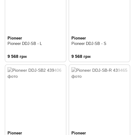
Pioneer
Pioneer
Pioneer DDJ-SB - L
Pioneer DDJ-SB - S
9 568 грн
9 568 грн
Pioneer
Pioneer