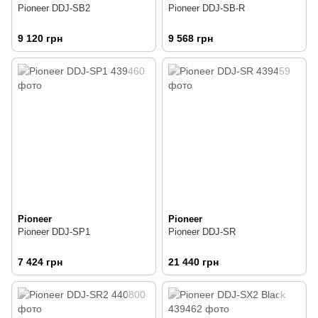
Pioneer DDJ-SB2
Pioneer DDJ-SB-R
9 120 грн
9 568 грн
Pioneer
Pioneer
Pioneer DDJ-SP1
Pioneer DDJ-SR
7 424 грн
21 440 грн