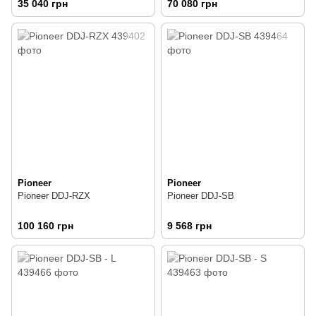
35 040 грн
70 080 грн
Pioneer
Pioneer
Pioneer DDJ-RZX
Pioneer DDJ-SB
100 160 грн
9 568 грн