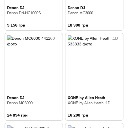
Denon DJ
Denon DJ
Denon DN-HC1000S
Denon MC3000
5 156 грн
18 900 грн
Denon DJ
XONE by Allen Heath
Denon MC6000
XONE by Allen Heath :1D
24 894 грн
16 200 грн