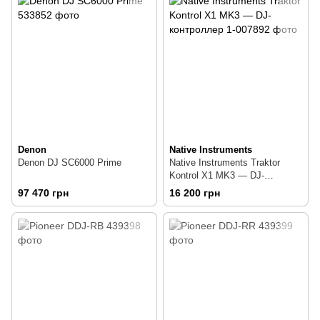
Denon
Native Instruments
Denon DJ SC6000 Prime
Native Instruments Traktor
Kontrol X1 MK3 — DJ-
контроллер
97 470 грн
16 200 грн