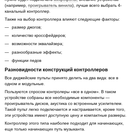
(например,
проигрыватель винила
), лучше всего выбрать 4-
канальный контроллер.
Также на выбор контроллера влияют следующие факторы:
размер джогов;
количество кроссфейдеров;
возможности эквалайзера;
разнообразные эффекты;
функции педов
Разновидности конструкций контроллеров
Все диджейские пульты принято делить на два вида: все в
одном и модульные.
Пользуются спросом контролеры «все в одном». В таком
устройстве собраны все необходимые компоненты —
проигрыватель дисков, акустика со встроенным усилителем.
Такой пульт легко подключается и настраивается, кроме того,
эти устройства имеют доступную цену и компактные размеры.
Контроллер этого типа наиболее подходит для начинающих,
еще только начинающих путь музыканта.