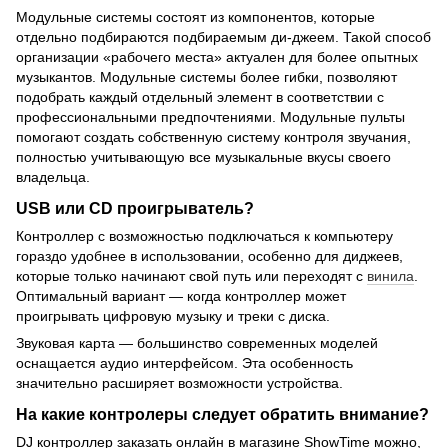
Модульные системы состоят из компонентов, которые
отдельно подбираются подбираемым ди-джеем. Такой способ
организации «рабочего места» актуален для более опытных
музыкантов. Модульные системы более гибки, позволяют
подобрать каждый отдельный элемент в соответствии с
профессиональными предпочтениями. Модульные пульты
помогают создать собственную систему контроля звучания,
полностью учитывающую все музыкальные вкусы своего
владельца.
USB или CD проигрыватель?
Контроллер с возможностью подключаться к компьютеру
гораздо удобнее в использовании, особенно для диджеев,
которые только начинают свой путь или переходят с
винила
.
Оптимальный вариант — когда контроллер может
проигрывать цифровую музыку и треки с диска.
Звуковая карта — большинство современных моделей
оснащается аудио интерфейсом. Эта особенность
значительно расширяет возможности устройства.
На какие контролеры следует обратить внимание?
DJ контроллер заказать онлайн в магазине ShowTime можно,