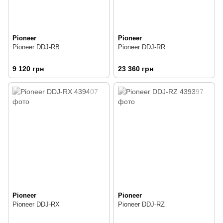
Pioneer
Pioneer
Pioneer DDJ-RB
Pioneer DDJ-RR
9 120 грн
23 360 грн
Pioneer
Pioneer
Pioneer DDJ-RX
Pioneer DDJ-RZ