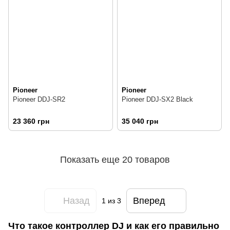
Pioneer
Pioneer
Pioneer DDJ-SR2
Pioneer DDJ-SX2 Black
23 360 грн
35 040 грн
Показать еще 20 товаров
Назад
Вперед
1
из 3
Что такое контроллер DJ и как его правильно