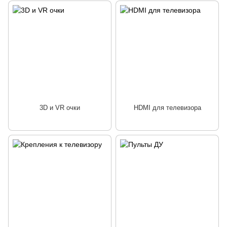
3D и VR очки
HDMI для телевизора