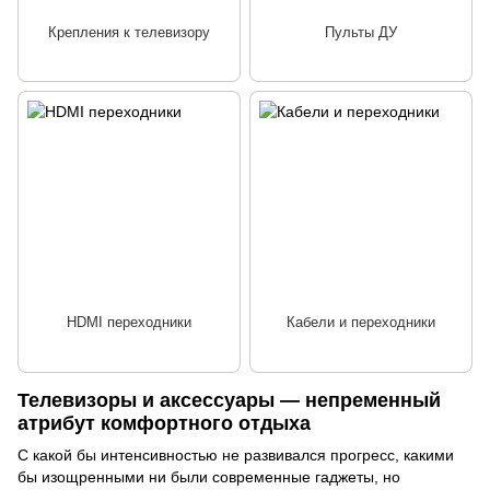
Крепления к телевизору
Пульты ДУ
HDMI переходники
Кабели и переходники
Телевизоры и аксессуары — непременный
атрибут комфортного отдыха
С какой бы интенсивностью не развивался прогресс, какими
бы изощренными ни были современные гаджеты, но