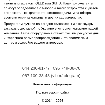
изогнутым экраном, QLED или SUHD. Наши консультанты
помогут определиться с выбором такого устройства с учётом
его яркости, контрастности, цветопередачи, угла обзора,
времени отклика матрицы и других характеристик.
Предлагаем лучшие на сегодня телевизоры и аксессуары
заказать с доставкой по Украине в интернет-магазине нашей
компании. Такое оборудование станет лучшим ресурсом для
интересного времяпрепровождения и стилистическим
центром в дизайне вашего интерьера.
044 230-81-77
095 749-38-78
067 109-38-48 (viber/telegram)
Контактная информация
Полная версия сайта
© 2014—2026