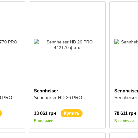
Sennheiser
Sennheise
0 PRO
Sennheiser HD 26 PRO
Sennheiser
13 061 грн
Купить
78 611 грн
В наличии
В наличии