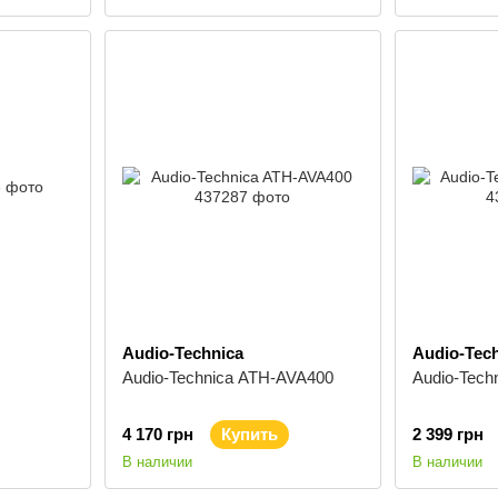
Audio-Technica
Audio-Tec
Audio-Technica ATH-AVA400
Audio-Tech
4 170 грн
Купить
2 399 грн
В наличии
В наличии