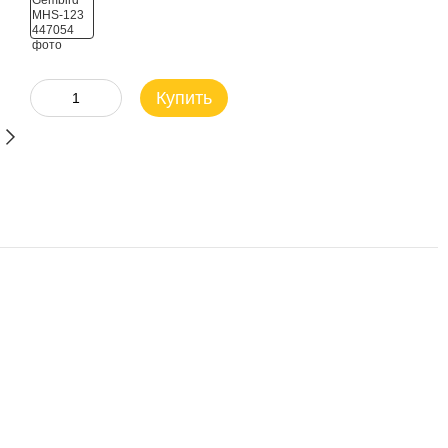
Купить