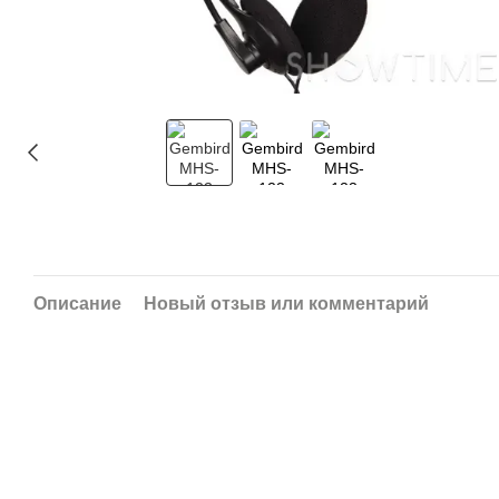
Описание
Новый отзыв или комментарий