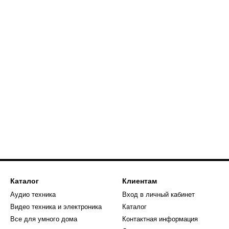
Каталог
Клиентам
Аудио техника
Вход в личный кабинет
Видео техника и электроника
Каталог
Все для умного дома
Контактная информация