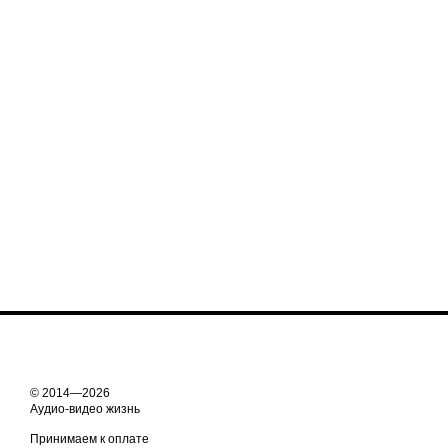
© 2014—2026
Аудио-видео жизнь
Принимаем к оплате