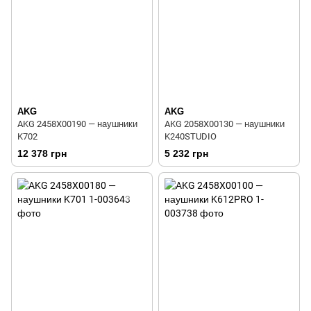
AKG
AKG
AKG 2458X00190 — наушники
AKG 2058X00130 — наушники
K702
K240STUDIO
12 378 грн
5 232 грн