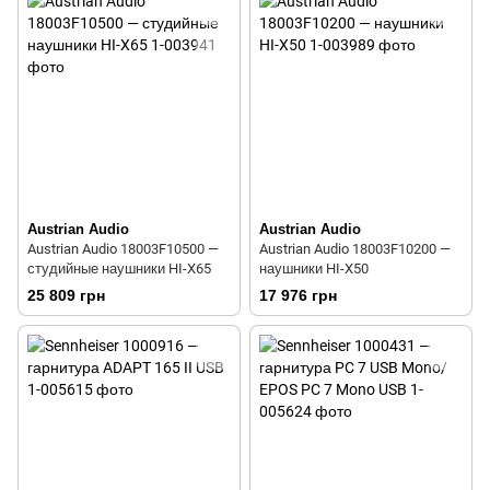
Austrian Audio
Austrian Audio
Austrian Audio 18003F10500 —
Austrian Audio 18003F10200 —
студийные наушники HI-X65
наушники HI-X50
25 809 грн
17 976 грн