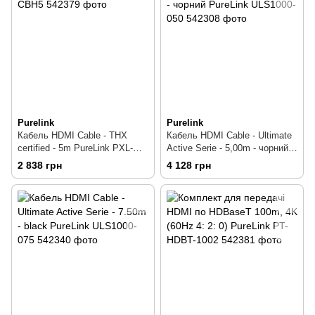
Purelink
Purelink
Кабель HDMI Cable - THX
Кабель HDMI Cable - Ultimate
certified - 5m PureLink PXL-
Active Serie - 5,00m - чорний
CBH5
PureLink ULS1000-050
2 838 грн
4 128 грн