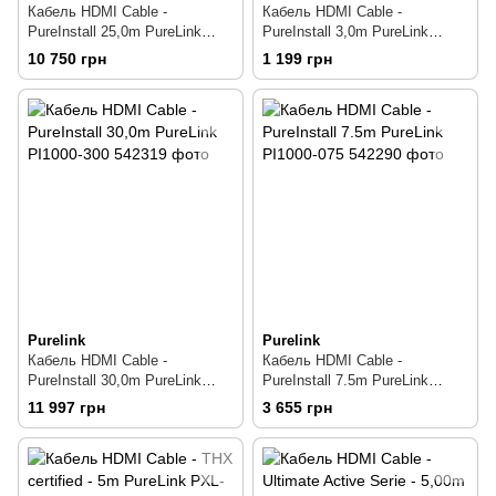
Кабель HDMI Cable -
Кабель HDMI Cable -
PureInstall 25,0m PureLink
PureInstall 3,0m PureLink
PI1000-250
PI1000-030
10 750 грн
1 199 грн
Purelink
Purelink
Кабель HDMI Cable -
Кабель HDMI Cable -
PureInstall 30,0m PureLink
PureInstall 7.5m PureLink
PI1000-300
PI1000-075
11 997 грн
3 655 грн