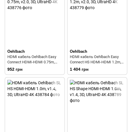
Oehlbach
Oehlbach
HDMI кабель Oehlbach Easy
HDMI кабель Oehlbach Easy
Connect HDMI-HDMI 0.75m,
Connect HS HDMI-HDMI 1.2m,
v2.0, 3D, UltraHD 4K
v2.0, 3D, UltraHD 4K
952 грн
1 404 грн