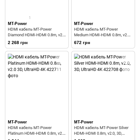
1
MT-Power
MT-Power
HDMI кабель MT-Power
HDMI кабель MT-Power
Diamond HDMI-HDMI 0.8m, v2.0
Medium HDMI-HDMI 0.8m, v2.0,
3D, UltraHD 4K
3D, UltraHD 4K
2 268 грн
672 грн
MT-Power
MT-Power
HDMI кабель MT-Power
HDMI кабель MT-Power Silver
Platinum HDMI-HDMI 0.8m, v2.0
HDMI-HDMI 0.8m, v2.0, 3D,
3D, UltraHD 4K
UltraHD 4K