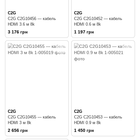
C2G
C2G
C2G C2G10456 — кабель
C2G C2G10452 — кабель
HDMI 3.6 м 8k
HDMI 0.6 м 8k
3 176 грн
1 197 грн
C2G
C2G
C2G C2G10455 — кабель
C2G C2G10453 — кабель
HDMI 3 м 8k
HDMI 0.9 м 8k
2 656 грн
1 450 грн