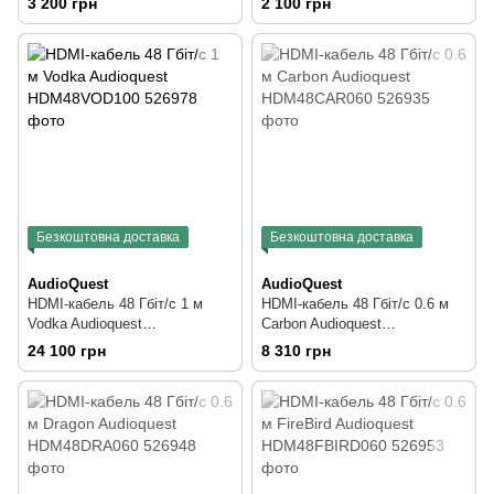
3 200 грн
2 100 грн
Безкоштовна доставка
Безкоштовна доставка
AudioQuest
AudioQuest
HDMI-кабель 48 Гбіт/с 1 м
HDMI-кабель 48 Гбіт/с 0.6 м
Vodka Audioquest
Carbon Audioquest
HDM48VOD100
HDM48CAR060
24 100 грн
8 310 грн