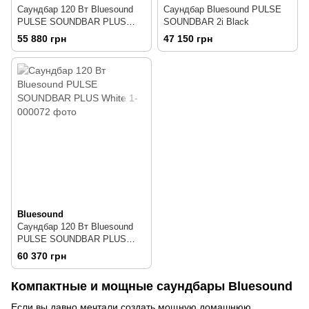
Саундбар 120 Вт Bluesound
Саундбар Bluesound PULSE
PULSE SOUNDBAR PLUS
SOUNDBAR 2i Black
Black
55 880 грн
47 150 грн
Bluesound
Саундбар 120 Вт Bluesound
PULSE SOUNDBAR PLUS
White
60 370 грн
Компактные и мощные саундбары Bluesound
Если вы давно мечтали создать мощную домашнюю