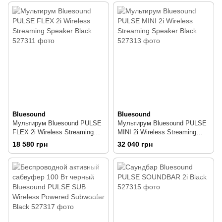
Bluesound
Bluesound
Мультирум Bluesound PULSE
Мультирум Bluesound PULSE
FLEX 2i Wireless Streaming
MINI 2i Wireless Streaming
Speaker Black
Speaker Black
18 580 грн
32 040 грн