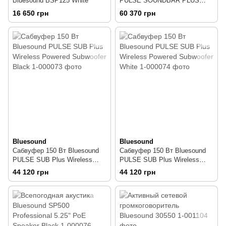
Bluesound BSP125 White
PULSE SOUNDBAR PLUS
White
16 650 грн
60 370 грн
Bluesound
Bluesound
Сабвуфер 150 Вт Bluesound
Сабвуфер 150 Вт Bluesound
PULSE SUB Plus Wireless
PULSE SUB Plus Wireless
Powered Subwoofer Black
Powered Subwoofer White
44 120 грн
44 120 грн