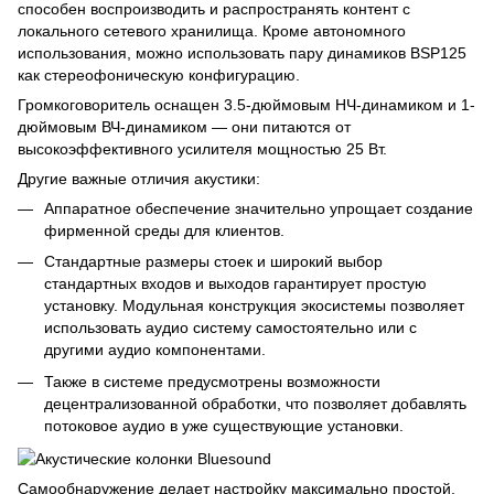
способен воспроизводить и распространять контент с
локального сетевого хранилища. Кроме автономного
использования, можно использовать пару динамиков BSP125
как стереофоническую конфигурацию.
Громкоговоритель оснащен 3.5-дюймовым НЧ-динамиком и 1-
дюймовым ВЧ-динамиком — они питаются от
высокоэффективного усилителя мощностью 25 Вт.
Другие важные отличия акустики:
Аппаратное обеспечение значительно упрощает создание
фирменной среды для клиентов.
Стандартные размеры стоек и широкий выбор
стандартных входов и выходов гарантирует простую
установку. Модульная конструкция экосистемы позволяет
использовать аудио систему самостоятельно или с
другими аудио компонентами.
Также в системе предусмотрены возможности
децентрализованной обработки, что позволяет добавлять
потоковое аудио в уже существующие установки.
Самообнаружение делает настройку максимально простой,