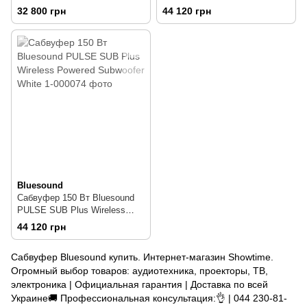
Bluesound PULSE SUB
Powered Subwoofer Black
32 800 грн
44 120 грн
Wireless Powered Subwoofer
Black
Bluesound
Сабвуфер 150 Вт Bluesound
PULSE SUB Plus Wireless
Powered Subwoofer White
44 120 грн
Сабвуфер Bluesound купить. Интернет-магазин Showtime.
Огромный выбор товаров: аудиотехника, проекторы, ТВ,
электроника | Официальная гарантия | Доставка по всей
Украине🚚 Профессиональная консультация:👌 | 044 230-81-