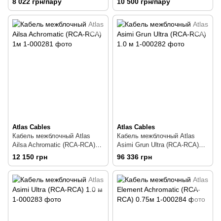
8 022 грн/пару
10 500 грн/пару
Atlas Cables
Atlas Cables
Кабель межблочный Atlas
Кабель межблочный Atlas
Ailsa Achromatic (RCA-RCA)
Asimi Grun Ultra (RCA-RCA)
1м
1.0 м
12 150 грн
96 336 грн