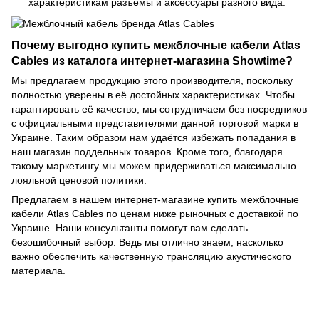
характеристикам разъёмы и аксессуары разного вида.
Почему выгодно купить межблочные кабели Atlas
Cables из каталога интернет-магазина Showtime?
Мы предлагаем продукцию этого производителя, поскольку
полностью уверены в её достойных характеристиках. Чтобы
гарантировать её качество, мы сотрудничаем без посредников
с официальными представителями данной торговой марки в
Украине. Таким образом нам удаётся избежать попадания в
наш магазин поддельных товаров. Кроме того, благодаря
такому маркетингу мы можем придерживаться максимально
лояльной ценовой политики.
Предлагаем в нашем интернет-магазине купить межблочные
кабели Atlas Cables по ценам ниже рыночных с доставкой по
Украине. Наши консультанты помогут вам сделать
безошибочный выбор. Ведь мы отлично знаем, насколько
важно обеспечить качественную трансляцию акустического
материала.