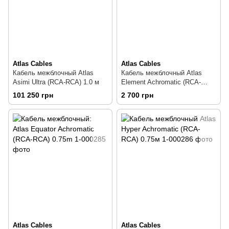
Atlas Cables
Atlas Cables
Кабель межблочный Atlas
Кабель межблочный Atlas
Asimi Ultra (RCA-RCA) 1.0 м
Element Achromatic (RCA-
RCA) 0.75м
101 250 грн
2 700 грн
Atlas Cables
Atlas Cables