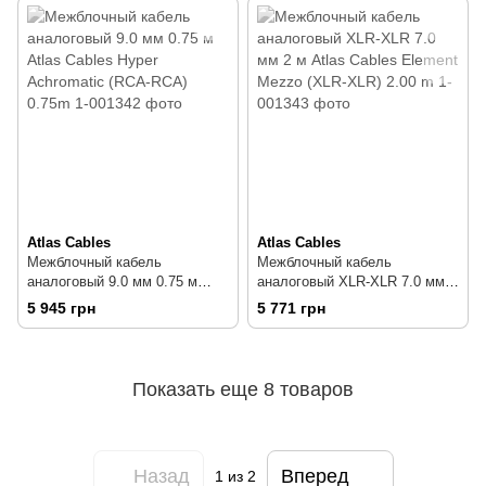
Atlas Cables
Atlas Cables
Межблочный кабель
Межблочный кабель
аналоговый 9.0 мм 0.75 м
аналоговый XLR-XLR 7.0 мм 2
Atlas Cables Hyper Achromatic
м Atlas Cables Element Mezzo
5 945 грн
5 771 грн
(RCA-RCA) 0.75m
(XLR-XLR) 2.00 m
Показать еще 8 товаров
Назад
Вперед
1
из 2