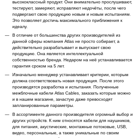
высококлассный продукт. Они внимательно прослушивают,
тестируют, замеряют, исправляют недочёты, после чего
подвергают свою продукцию новым и новым испытаниям.
Это позволяет достичь максимального приближения к
идеалу.
В отличие от большинства других производителей из
данной сферы компания Atlas не просто собирает, а
действительно разрабатывает и выпускает свою
продукцию. Она является интеллектуальной
собственностью бренда. Недаром на неё устанавливается
гарантия сроком на 5 лет.
Изначально менеджер устанавливает критерии, которым
должна соответствовать новая продукция. После этого
производятся разработка и испытания. Полученные
межблочные кабели Atlas Cables, заказать которые можно
и в нашем магазине, зачастую даже превосходят
запланированные параметры.
В ассортименте данного производителя огромный выбор и
других устройств. К ним относятся кабели для наушников,
для питания, акустические, монтажные потоковые, USB,
видео, персональные, а также уникальные по своим