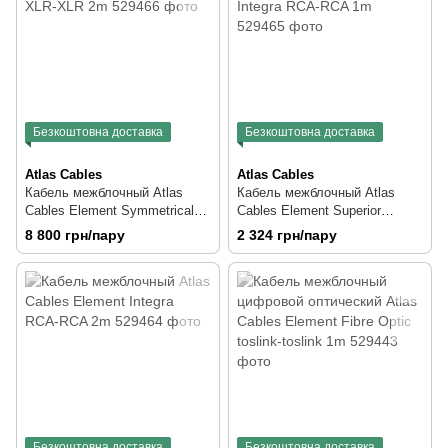
Безкоштовна доставка
Безкоштовна доставка
Atlas Cables
Atlas Cables
Кабель межблочный Atlas
Кабель межблочный Atlas
Cables Element Symmetrical
Cables Element Superior
XLR-XLR 2m
Integra RCA-RCA 1m
8 800 грн/пару
2 324 грн/пару
Безкоштовна доставка
Безкоштовна доставка