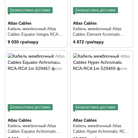
Безкоштовна доставка
Безкоштовна доставка
Atlas Cables
Atlas Cables
Кабель межблочный Atlas
Кабель межблочный Atlas
Cables Equator Integra RCA-
Cables Element Acromatic
RCA 2m
RCA-RCA 1m
9 030 грн/пару
4 872 грн/пару
Безкоштовна доставка
Безкоштовна доставка
Atlas Cables
Atlas Cables
Кабель межблочный Atlas
Кабель межблочный Atlas
Cables Equator Achromatic
Cables Hyper Achromatic RCA-
RCA-RCA 1m
RCA 1m