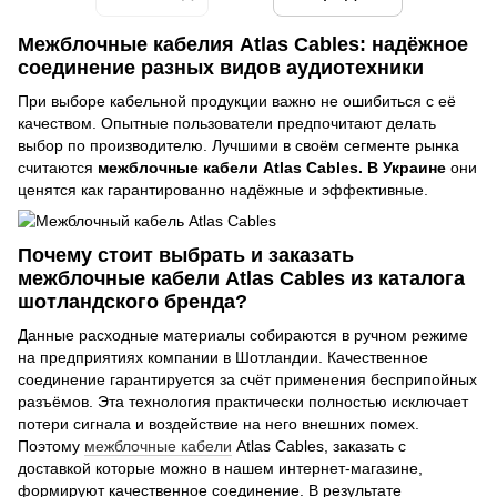
Межблочные кабелия Atlas Cables: надёжное
соединение разных видов аудиотехники
При выборе кабельной продукции важно не ошибиться с её
качеством. Опытные пользователи предпочитают делать
выбор по производителю. Лучшими в своём сегменте рынка
считаются
межблочные кабели Atlas Cables. В Украине
они
ценятся как гарантированно надёжные и эффективные.
Почему стоит выбрать и заказать
межблочные кабели Atlas Cables из каталога
шотландского бренда?
Данные расходные материалы собираются в ручном режиме
на предприятиях компании в Шотландии. Качественное
соединение гарантируется за счёт применения бесприпойных
разъёмов. Эта технология практически полностью исключает
потери сигнала и воздействие на него внешних помех.
Поэтому
межблочные кабели
Atlas Cables, заказать с
доставкой которые можно в нашем интернет-магазине,
формируют качественное соединение. В результате