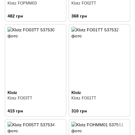
Klotz FOPMM03
Klotz FO02TT
482 грн
368 грн
Klotz
Klotz
Klotz FO03TT
Klotz FO01TT
415 грн
310 грн