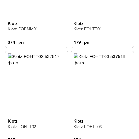
Klotz
Klotz
Klotz FOPMM01
Klotz FOHTT01
374 грн
479 грн
Klotz
Klotz
Klotz FOHTT02
Klotz FOHTT03