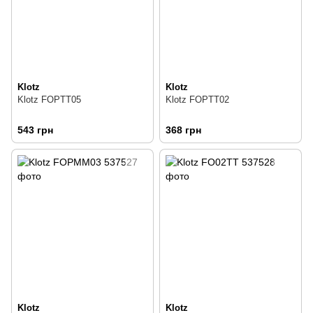
Klotz
Klotz
Klotz FOPTT05
Klotz FOPTT02
543 грн
368 грн
Klotz
Klotz