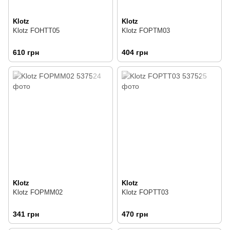
Klotz
Klotz
Klotz FOHTT05
Klotz FOPTM03
610 грн
404 грн
Klotz
Klotz
Klotz FOPMM02
Klotz FOPTT03
341 грн
470 грн