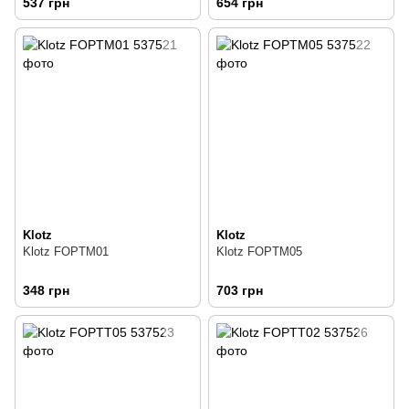
537 грн
654 грн
Klotz
Klotz
Klotz FOPTM01
Klotz FOPTM05
348 грн
703 грн