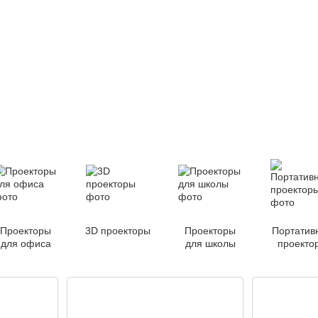
Проекторы
3D проекторы
Проекторы
Портатив
для офиса
для школы
проекто