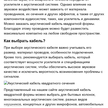
усилителя к акустической системе. Однако влияние на
звуковое воздействие может зависеть от материала
проводников, их сечения и других эффектов, а также от других
компонентов аудиосистем, таких, как усилитель и динамики.
Можно заказать акустический кабель квадратной формы.
Благодаря этому проводник можно будет разместить
максимально компактно на любом свободном пространстве.
Как выбрать кабель?
При выборе акустического кабеля важно учитывать его
размер, материал проводов, особенности подключения.
Кроме того, рекомендуется выбирать кабель, который
соответствует мощности усилителя и спецификациям
акустических систем, чтобы обеспечить высокое звуковое
качество и исключить вероятность возникновения проблемы с
сигналом.
Представленный на нашем сайте акустический кабель
квадратной формы можно выбрать для бытовых колонок,
многоканальных акустических систем, разных видов
наушников
, концертных и других микрофонов, автомобильных