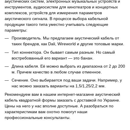
акустических систем, электронных музыкальных устройств и
инструментов, аудиосистем для кинотеатров и концертных
комплексов, устройств для измерения параметров
акустического сигнала. В процессе выбора кабельной
продукции такого типа уместно учитывать следующие
параметры:
Производитель. Мы предлагаем акустический кабель от
таких брендов, как Dali, Wireworld и другие топовые марки.
Тип коннектора. Он бывает самым разным. Но самый
востребованный его вариант — это банан.
Длина кабеля. Её можно выбрать из диапазона от 2 до 200
м. Причем качество в любом случае отменное.
Сечение. Оно выбирается под ваши задачи. Например, у
нас можно заказать варианты на 1,5/1,25/2,2 мм.
Рекомендуем вам в нашем интернет-магазине акустический
кабель квадратной формы заказать с доставкой по Украине.
Цены на него у нас вполне доступные. А разобраться по
характеристикам вам охотно помогут наши
профессиональные консультанты.