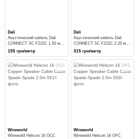
Dali
Dali
Акустический кабель Dali
Акустический кабель Dali
CONNECT SC F215C 1.50 мм
CONNECT SC F222C 2.20 мм
бухта 200 м
бухта 200 м
155 грн/метр
315 грн/метр
Wireworld
Wireworld
Wireworld Helicon 16 OCC
Wireworld Helicon 16 OFC